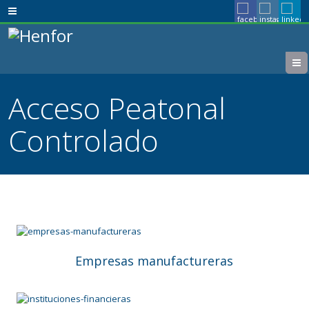
Acceso Peatonal
Controlado
Empresas manufactureras