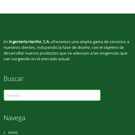
En
Ingeniería Henfor, C.A.
ofrecemos una amplia gama de servicios a
nuestros clientes, incluyendo la fase de diseño, con el objetivo de
desarrollar nuevos productos que se adecuen a las exigencias que
van surgiendo en el mercado actual.
Buscar
Navega
Inicio