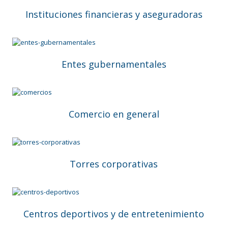
Instituciones financieras y aseguradoras
Entes gubernamentales
Comercio en general
Torres corporativas
Centros deportivos y de entretenimiento