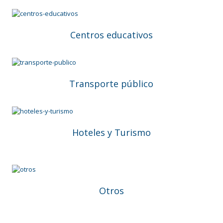
Centros educativos
Transporte público
Hoteles y Turismo
Otros