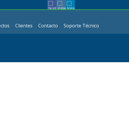
ctos
Clientes
Contacto
Soporte Técnico