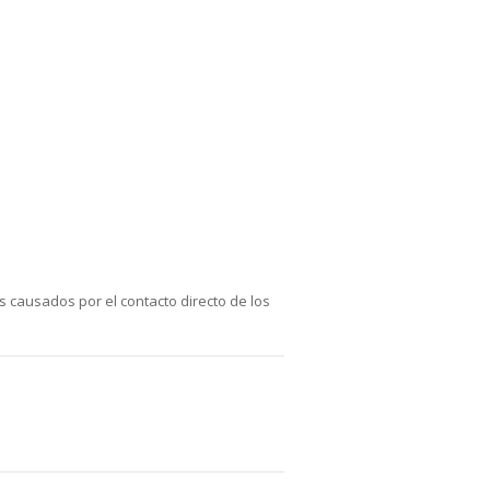
 causados por el contacto directo de los