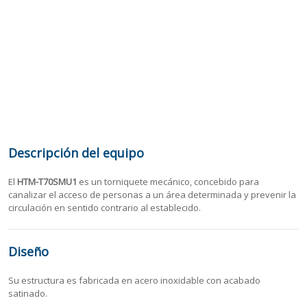
Descripción del equipo
El
HTM-T70SMU1
es un torniquete mecánico, concebido para
canalizar el acceso de personas a un área determinada y prevenir la
circulación en sentido contrario al establecido.
Diseño
Su estructura es fabricada en acero inoxidable con acabado
satinado.