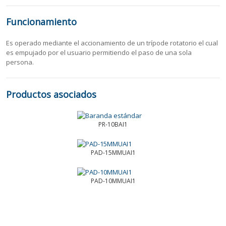
Funcionamiento
Es operado mediante el accionamiento de un trípode rotatorio el cual
es empujado por el usuario permitiendo el paso de una sola
persona.
Productos asociados
PR-10BAI1
PAD-15MMUAI1
PAD-10MMUAI1