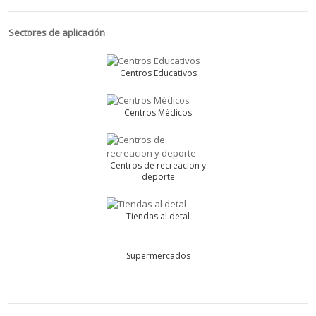
Sectores de aplicación
Centros Educativos
Centros Médicos
Centros de recreacion y
deporte
Tiendas al detal
Supermercados