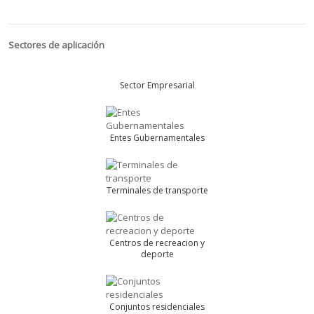
Sectores de aplicación
Sector Empresarial
Entes Gubernamentales
Terminales de transporte
Centros de recreacion y
deporte
Conjuntos residenciales