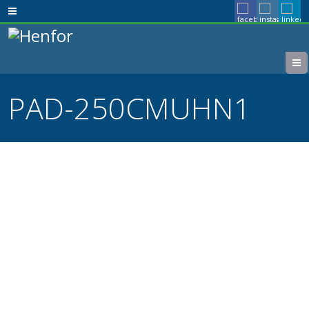
PAD-250CMUHN1