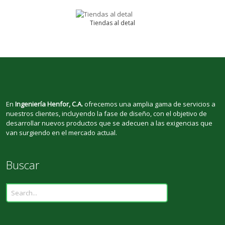
Tiendas al detal
En
Ingeniería Henfor, C.A.
ofrecemos una amplia gama de servicios a
nuestros clientes, incluyendo la fase de diseño, con el objetivo de
desarrollar nuevos productos que se adecuen a las exigencias que
van surgiendo en el mercado actual.
Buscar