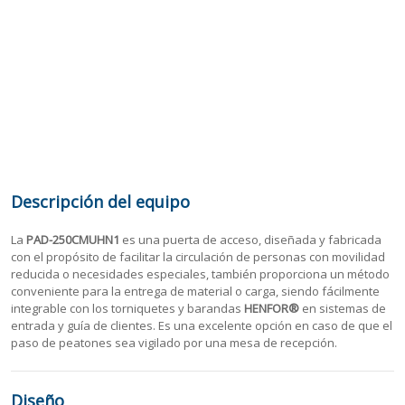
Descripción del equipo
La
PAD-250CMUHN1
es una puerta de acceso, diseñada y fabricada
con el propósito de facilitar la circulación de personas con movilidad
reducida o necesidades especiales, también proporciona un método
conveniente para la entrega de material o carga, siendo fácilmente
integrable con los torniquetes y barandas
HENFOR®
en sistemas de
entrada y guía de clientes. Es una excelente opción en caso de que el
paso de peatones sea vigilado por una mesa de recepción.
Diseño