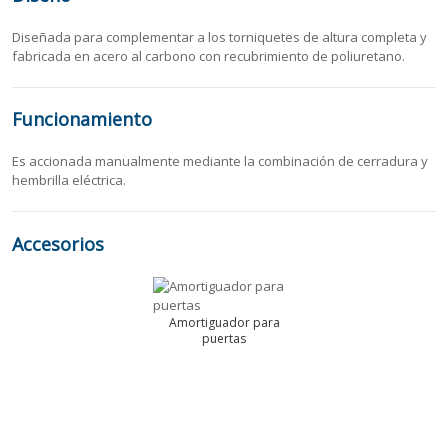
Diseñada para complementar a los torniquetes de altura completa y
fabricada en acero al carbono con recubrimiento de poliuretano.
Funcionamiento
Es accionada manualmente mediante la combinación de cerradura y
hembrilla eléctrica.
Accesorios
Amortiguador para
puertas